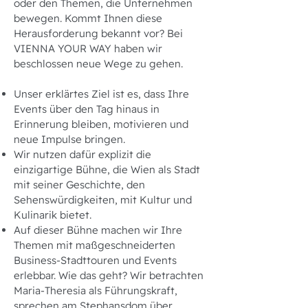
oder den Themen, die Unternehmen
bewegen. Kommt Ihnen diese
Herausforderung bekannt vor? Bei
VIENNA YOUR WAY haben wir
beschlossen neue Wege zu gehen.
Unser erklärtes Ziel ist es, dass Ihre
Events über den Tag hinaus in
Erinnerung bleiben, motivieren und
neue Impulse bringen.
Wir nutzen dafür explizit die
einzigartige Bühne, die Wien als Stadt
mit seiner Geschichte, den
Sehenswürdigkeiten, mit Kultur und
Kulinarik bietet.
Auf dieser Bühne machen wir Ihre
Themen mit maßgeschneiderten
Business-Stadttouren und Events
erlebbar. Wie das geht? Wir betrachten
Maria-Theresia als Führungskraft,
sprechen am Stephansdom über