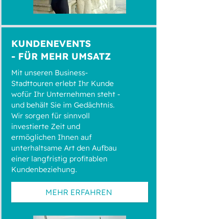
KUNDENEVENTS
- FÜR MEHR UMSATZ
Mit unseren Business-
Stadttouren erlebt Ihr Kunde
wofür Ihr Unternehmen steht -
und behält Sie im Gedächtnis.
Wir sorgen für sinnvoll
investierte Zeit und
ermöglichen Ihnen auf
unterhaltsame Art den Aufbau
einer langfristig profitablen
Kundenbeziehung.
MEHR ERFAHREN