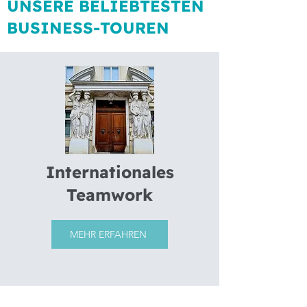
UNSERE BELIEBTESTEN
BUSINESS-TOUREN
Internationales
Teamwork
MEHR ERFAHREN