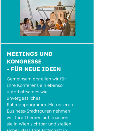
MEETINGS UND
KONGRESSE
- FÜR NEUE IDEEN
Gemeinsam erstellen wir für
Ihre Konferenz ein ebenso
unterhaltsames wie
unvergessliches
Rahmenprogramm. Mit unseren
Business-Stadttouren nehmen
wir Ihre Themen auf, machen
sie in Wien sichtbar und stellen
sicher, dass Ihre Botschaft in