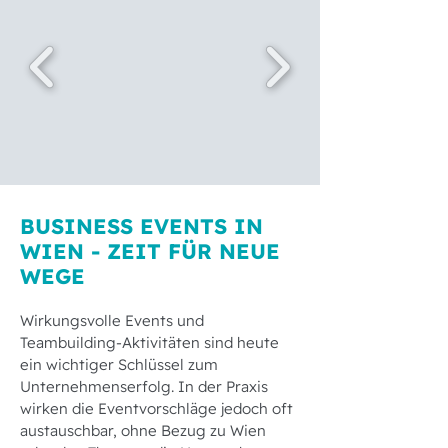
BUSINESS EVENTS IN
WIEN - ZEIT FÜR NEUE
WEGE
Wirkungsvolle Events und
Teambuilding-Aktivitäten sind heute
ein wichtiger Schlüssel zum
Unternehmenserfolg. In der Praxis
wirken die Eventvorschläge jedoch oft
austauschbar, ohne Bezug zu Wien