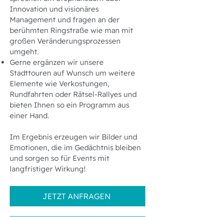
Innovation und visionäres
Management und fragen an der
berühmten Ringstraße wie man mit
großen Veränderungsprozessen
umgeht.
Gerne ergänzen wir unsere
Stadttouren auf Wunsch um weitere
Elemente wie Verkostungen,
Rundfahrten oder Rätsel-Rallyes und
bieten Ihnen so ein Programm aus
einer Hand.
Im Ergebnis erzeugen wir Bilder und
Emotionen, die im Gedächtnis bleiben
und sorgen so für Events mit
langfristiger Wirkung!
JETZT ANFRAGEN