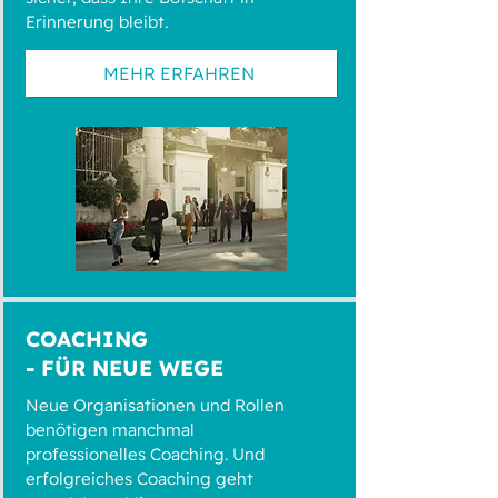
Erinnerung bleibt.
MEHR ERFAHREN
COACHING
- FÜR NEUE WEGE
Neue Organisationen und Rollen
benötigen manchmal
professionelles Coaching. Und
erfolgreiches Coaching geht