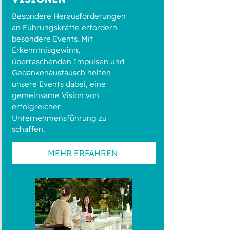
Besondere Herausforderungen
an Führungskräfte erfordern
besondere Events. Mit
Erkenntnisgewinn,
überraschenden Impulsen und
Gedankenaustausch helfen
unsere Events dabei, eine
gemeinsame Vision von
erfolgreicher
Unternehmensführung zu
schaffen.
MEHR ERFAHREN