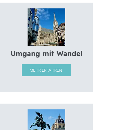
Umgang mit Wandel
MEHR ERFAHREN