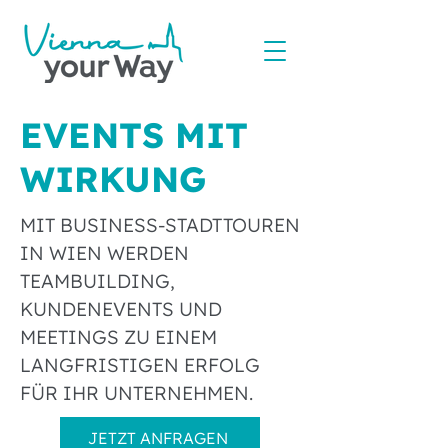
EVENTS MIT
WIRKUNG
MIT BUSINESS-STADTTOUREN
IN WIEN WERDEN
TEAMBUILDING,
KUNDENEVENTS UND
MEETINGS ZU EINEM
LANGFRISTIGEN ERFOLG
FÜR IHR UNTERNEHMEN.
JETZT ANFRAGEN