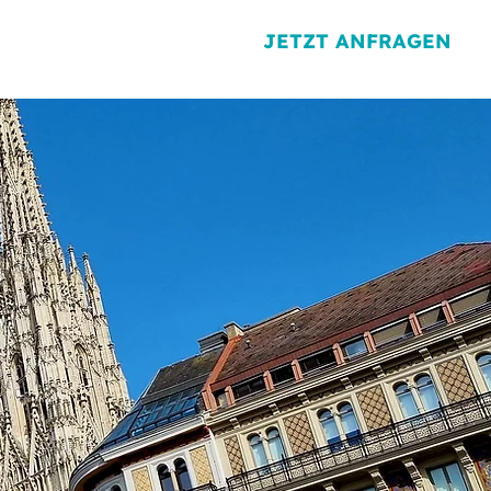
JETZT ANFRAGEN