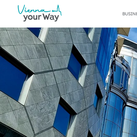
BUSIN