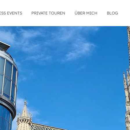
ESS EVENTS
PRIVATE TOUREN
ÜBER MICH
BLOG