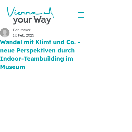
Ben Mayer
17. Feb. 2025
Wandel mit Klimt und Co. -
neue Perspektiven durch
Indoor-Teambuilding im
Museum