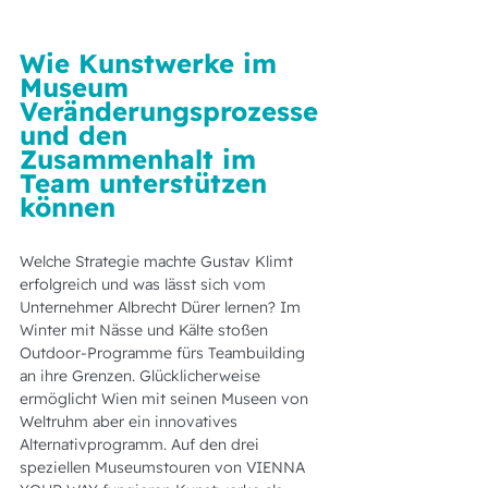
Wie Kunstwerke im 
Museum 
Veränderungsprozesse 
und den 
Zusammenhalt im 
Team unterstützen 
können
Welche Strategie machte Gustav Klimt 
erfolgreich und was lässt sich vom 
Unternehmer Albrecht Dürer lernen? Im 
Winter mit Nässe und Kälte stoßen 
Outdoor-Programme fürs Teambuilding 
an ihre Grenzen. Glücklicherweise 
ermöglicht Wien mit seinen Museen von 
Weltruhm aber ein innovatives 
Alternativprogramm. Auf den drei 
speziellen Museumstouren von VIENNA 