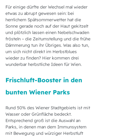
Für einige dürfte der Wechsel mal wieder 
etwas zu abrupt gewesen sein: bei 
herrlichem Spätsommerwetter hat die 
Sonne gerade noch auf der Haut gekitzelt 
und plötzlich lassen einen Nebelschwaden 
frösteln – die Zeitumstellung und die frühe 
Dämmerung tun ihr Übriges. Was also tun, 
um sich nicht direkt im Herbstblues 
wieder zu finden? Hier kommen drei 
wunderbar herbstliche Ideen für Wien. 
Frischluft-Booster in den 
bunten Wiener Parks
Rund 50% des Wiener Stadtgebiets ist mit 
Wasser oder Grünfläche bedeckt. 
Entsprechend groß ist die Auswahl an 
Parks, in denen man dem Immunsystem 
mit Bewegung und würziger Herbstluft 