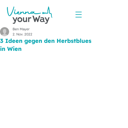
Ben Mayer
2. Nov. 2022
3 Ideen gegen den Herbstblues
in Wien