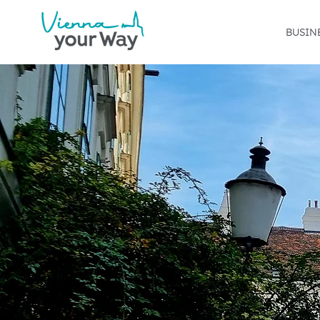
BUSIN