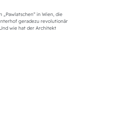
 „Pawlatschen“ in Wien, die
nterhof geradezu revolutionär
Und wie hat der Architekt