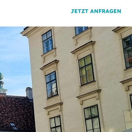
JETZT ANFRAGEN