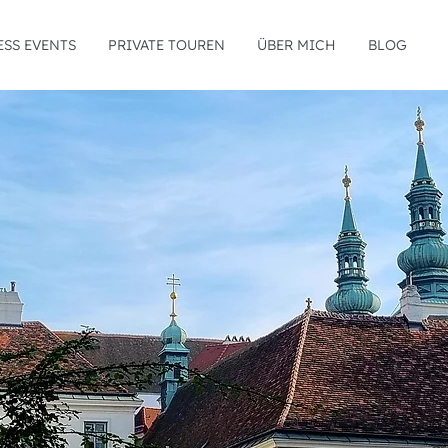
ESS EVENTS
PRIVATE TOUREN
ÜBER MICH
BLOG