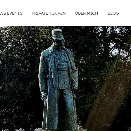
ESS EVENTS
PRIVATE TOUREN
ÜBER MICH
BLOG