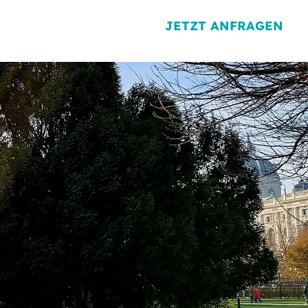
JETZT ANFRAGEN