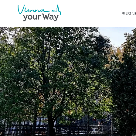
BUSIN